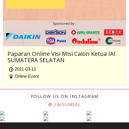
Paparan Online Visi Misi Calon Ketua IAI
SUMATERA SELATAN
2021-03-12
Online Event
FOLLOW US ON INSTAGRAM
@_IAISUMSEL