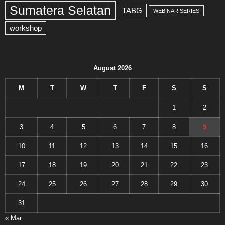
Sumatera Selatan
TABG
WEBINAR SERIES
workshop
August 2026
M
T
W
T
F
S
S
1
2
3
4
5
6
7
8
9
10
11
12
13
14
15
16
17
18
19
20
21
22
23
24
25
26
27
28
29
30
31
« Mar