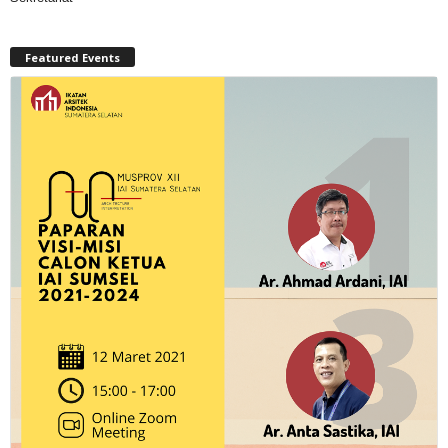
Featured Events